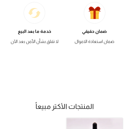
ضمان حقيقي
خدمة ما بعد البيع
ضمان استعادة الاموال
لا تقلق بشأن الأمن بعد الآن
المنتجات الأكتر مبيعاً