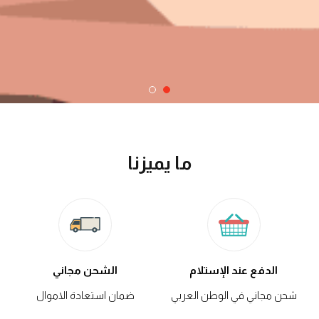
ما يميزنا
الدفع عند الإستلام
الشحن مجاني
شحن مجاني في الوطن العربي
ضمان استعادة الاموال